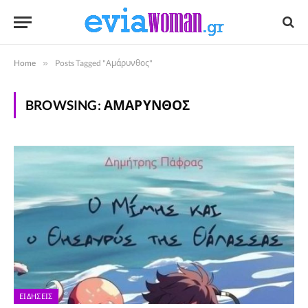
Home
»
Posts Tagged "Αμάρυνθος"
BROWSING:
ΑΜΆΡΥΝΘΟΣ
ΕΙΔΉΣΕΙΣ