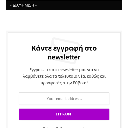
- ΔΙΑΦΉΜΙΣΗ -
Κάντε εγγραφή στο
newsletter
Εγγραφείτε στο newsletter μας για να
λαμβάνετε όλα τα τελευταία νέα, καθώς και
προσφορές στην Εύβοια!