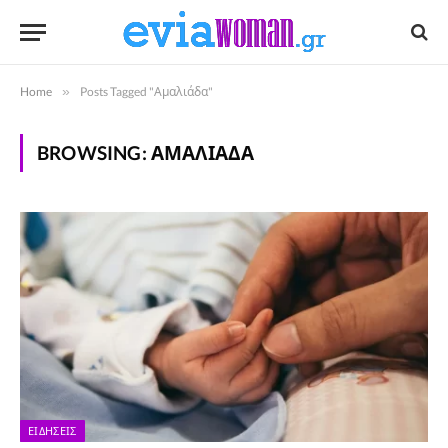
Home
»
Posts Tagged "Αμαλιάδα"
BROWSING:
ΑΜΑΛΙΆΔΑ
ΕΙΔΉΣΕΙΣ