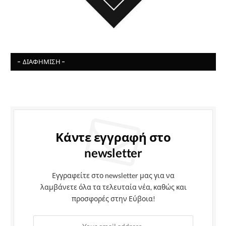
- ΔΙΑΦΉΜΙΣΗ -
Κάντε εγγραφή στο
newsletter
Εγγραφείτε στο newsletter μας για να
λαμβάνετε όλα τα τελευταία νέα, καθώς και
προσφορές στην Εύβοια!