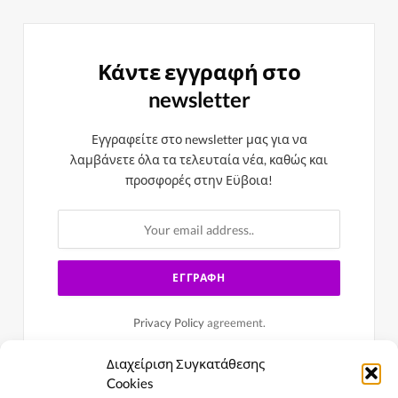
Κάντε εγγραφή στο
newsletter
Εγγραφείτε στο newsletter μας για να
λαμβάνετε όλα τα τελευταία νέα, καθώς και
προσφορές στην Εϋβοια!
Privacy Policy
agreement.
Διαχείριση Συγκατάθεσης
Cookies