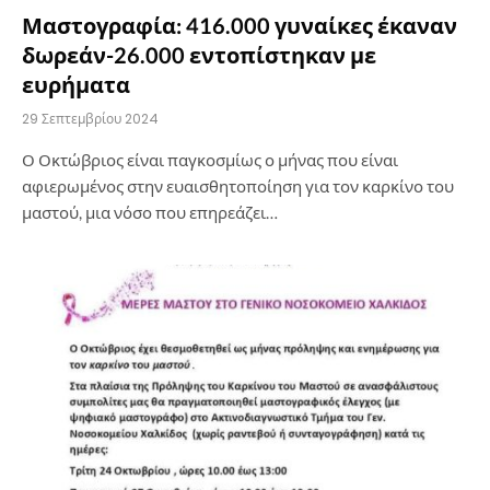
Μαστογραφία: 416.000 γυναίκες έκαναν
δωρεάν-26.000 εντοπίστηκαν με
ευρήματα
29 Σεπτεμβρίου 2024
Ο Οκτώβριος είναι παγκοσμίως ο μήνας που είναι
αφιερωμένος στην ευαισθητοποίηση για τον καρκίνο του
μαστού, μια νόσο που επηρεάζει…