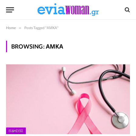
Home
»
Posts Tagged "ΑΜΚΑ"
BROWSING:
ΑΜΚΑ
ΕΙΔΉΣΕΙΣ