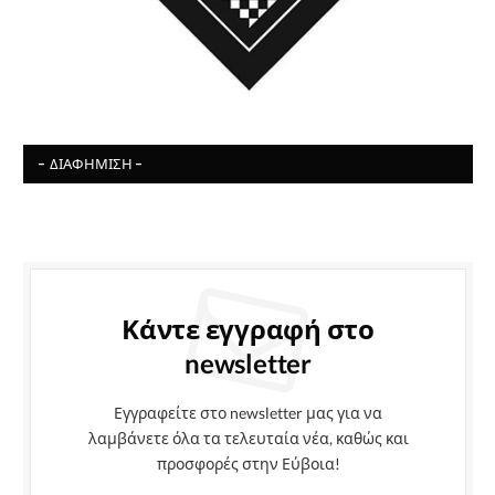
- ΔΙΑΦΉΜΙΣΗ -
Κάντε εγγραφή στο
newsletter
Εγγραφείτε στο newsletter μας για να
λαμβάνετε όλα τα τελευταία νέα, καθώς και
προσφορές στην Εύβοια!