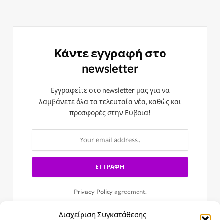
Κάντε εγγραφή στο
newsletter
Εγγραφείτε στο newsletter μας για να
λαμβάνετε όλα τα τελευταία νέα, καθώς και
προσφορές στην Εϋβοια!
Privacy Policy
agreement.
Διαχείριση Συγκατάθεσης