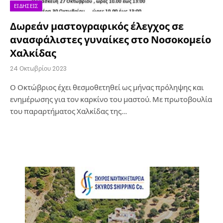
ΕΙΔΉΣΕΙΣ
Δωρεάν μαστογραφικός έλεγχος σε
ανασφάλιστες γυναίκες στο Νοσοκομείο
Χαλκίδας
24 Οκτωβρίου 2023
Ο Οκτώβριος έχει θεσμοθετηθεί ως μήνας πρόληψης και
ενημέρωσης για τον καρκίνο του μαστού. Με πρωτοβουλία
του παραρτήματος Χαλκίδας της…