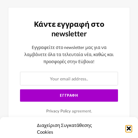
Κάντε εγγραφή στο
newsletter
Εγγραφείτε στο newsletter μας για να
λαμβάνετε όλα τα τελευταία νέα, καθώς και
προσφορές στην Εϋβοια!
Privacy Policy
agreement.
Διαχείριση Συγκατάθεσης
Cookies