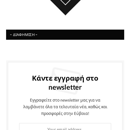
- ΔΙΑΦΉΜΙΣΗ -
Κάντε εγγραφή στο
newsletter
Εγγραφείτε στο newsletter μας για να
λαμβάνετε όλα τα τελευταία νέα, καθώς και
προσφορές στην Εύβοια!