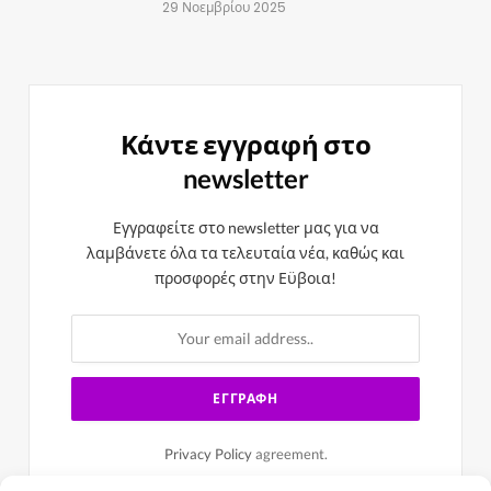
29 Νοεμβρίου 2025
Κάντε εγγραφή στο
newsletter
Εγγραφείτε στο newsletter μας για να
λαμβάνετε όλα τα τελευταία νέα, καθώς και
προσφορές στην Εϋβοια!
Privacy Policy
agreement.