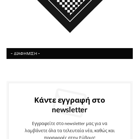
- ΔΙΑΦΉΜΙΣΗ -
Κάντε εγγραφή στο
newsletter
Εγγραφείτε στο newsletter μας για να
λαμβάνετε όλα τα τελευταία νέα, καθώς και
προσφορές στην Εύβοια!