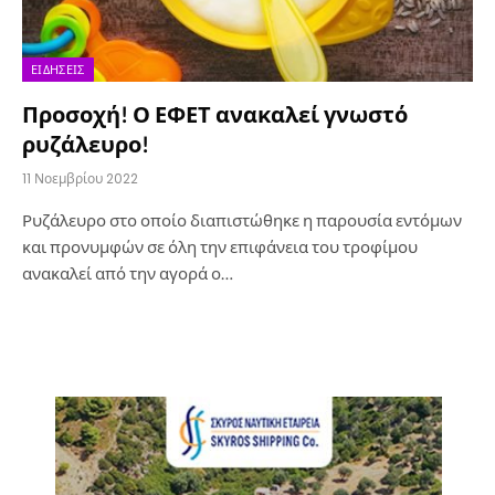
ΕΙΔΉΣΕΙΣ
Προσοχή! Ο ΕΦΕΤ ανακαλεί γνωστό
ρυζάλευρο!
11 Νοεμβρίου 2022
Ρυζάλευρο στο οποίο διαπιστώθηκε η παρουσία εντόμων
και προνυμφών σε όλη την επιφάνεια του τροφίμου
ανακαλεί από την αγορά ο…