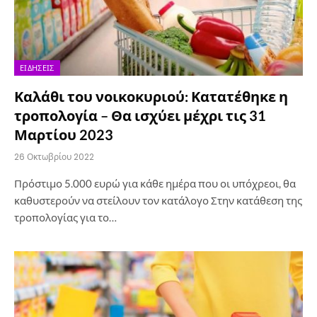
ΕΙΔΉΣΕΙΣ
Καλάθι του νοικοκυριού: Κατατέθηκε η
τροπολογία – Θα ισχύει μέχρι τις 31
Μαρτίου 2023
26 Οκτωβρίου 2022
Πρόστιμο 5.000 ευρώ για κάθε ημέρα που οι υπόχρεοι, θα
καθυστερούν να στείλουν τον κατάλογο Στην κατάθεση της
τροπολογίας για το…