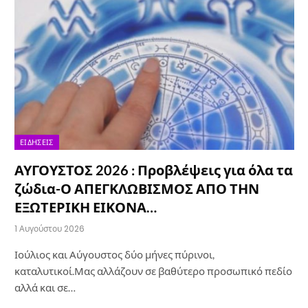
ΕΙΔΉΣΕΙΣ
ΑΥΓΟΥΣΤΟΣ 2026 : Προβλέψεις για όλα τα
ζώδια-Ο ΑΠΕΓΚΛΩΒΙΣΜΟΣ ΑΠΟ ΤΗΝ
ΕΞΩΤΕΡΙΚΗ ΕΙΚΟΝΑ…
1 Αυγούστου 2026
Ιούλιος και Αύγουστος δύο μήνες πύρινοι,
καταλυτικοί.Μας αλλάζουν σε βαθύτερο προσωπικό πεδίο
αλλά και σε…