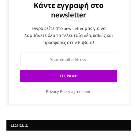
Κάντε εγγραφή στο
newsletter
Εγγραφείτε στο newsletter μας για να
λαμβάνετε όλα τα τελευταία νέα, καθώς και
προσφορές στην Εύβοια!
Privacy Policy
agreement.
ΕΙΔΉΣΕΙΣ