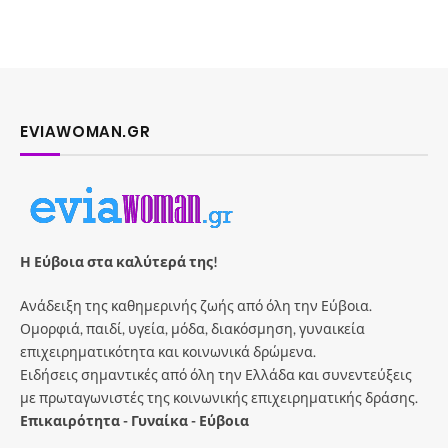
EVIAWOMAN.GR
Η Εύβοια στα καλύτερά της!
Ανάδειξη της καθημερινής ζωής από όλη την Εύβοια.
Ομορφιά, παιδί, υγεία, μόδα, διακόσμηση, γυναικεία
επιχειρηματικότητα και κοινωνικά δρώμενα.
Ειδήσεις σημαντικές από όλη την Ελλάδα και συνεντεύξεις
με πρωταγωνιστές της κοινωνικής επιχειρηματικής δράσης.
Επικαιρότητα - Γυναίκα - Εύβοια