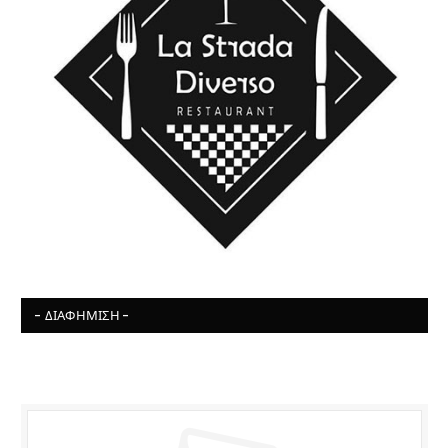
- ΔΙΑΦΉΜΙΣΗ -