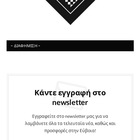
- ΔΙΑΦΉΜΙΣΗ -
Κάντε εγγραφή στο
newsletter
Εγγραφείτε στο newsletter μας για να
λαμβάνετε όλα τα τελευταία νέα, καθώς και
προσφορές στην Εύβοια!