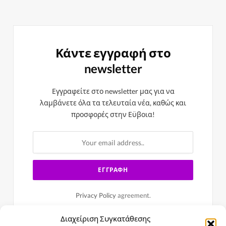
Κάντε εγγραφή στο
newsletter
Εγγραφείτε στο newsletter μας για να
λαμβάνετε όλα τα τελευταία νέα, καθώς και
προσφορές στην Εϋβοια!
Privacy Policy
agreement.
Διαχείριση Συγκατάθεσης