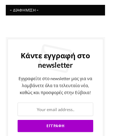
- ΔΙΑΦΉΜΙΣΗ -
Κάντε εγγραφή στο
newsletter
Εγγραφείτε στο newsletter μας για να
λαμβάνετε όλα τα τελευταία νέα,
καθώς και προσφορές στην Εύβοια!