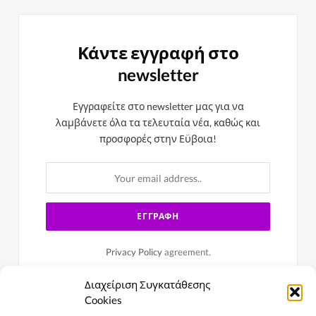
Κάντε εγγραφή στο
newsletter
Εγγραφείτε στο newsletter μας για να
λαμβάνετε όλα τα τελευταία νέα, καθώς και
προσφορές στην Εϋβοια!
Privacy Policy
agreement.
Διαχείριση Συγκατάθεσης
Cookies