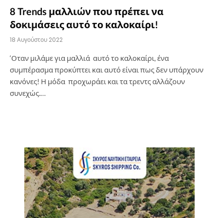
8 Trends μαλλιών που πρέπει να
δοκιμάσεις αυτό το καλοκαίρι!
18 Αυγούστου 2022
‘Οταν μιλάμε για μαλλιά αυτό το καλοκαίρι, ένα
συμπέρασμα προκύπτει και αυτό είναι πως δεν υπάρχουν
κανόνες! Η μόδα προχωράει και τα τρεντς αλλάζουν
συνεχώς.…