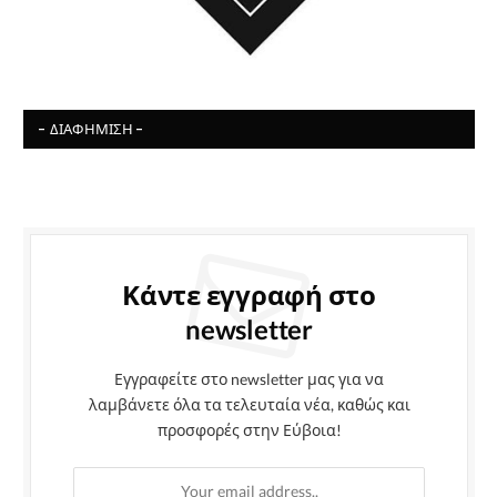
- ΔΙΑΦΉΜΙΣΗ -
Κάντε εγγραφή στο
newsletter
Εγγραφείτε στο newsletter μας για να
λαμβάνετε όλα τα τελευταία νέα, καθώς και
προσφορές στην Εύβοια!