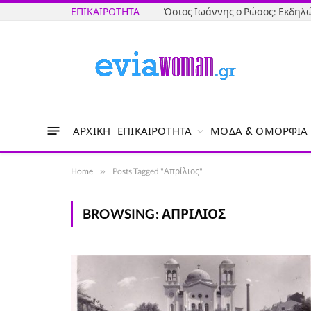
ΕΠΙΚΑΙΡΌΤΗΤΑ
ΑΡΧΙΚΉ
ΕΠΙΚΑΙΡΌΤΗΤΑ
ΜΌΔΑ & ΟΜΟΡΦΙΆ
Home
»
Posts Tagged "Απρίλιος"
BROWSING:
ΑΠΡΊΛΙΟΣ