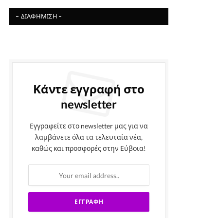
- ΔΙΑΦΉΜΙΣΗ -
Κάντε εγγραφή στο
newsletter
Εγγραφείτε στο newsletter μας για να
λαμβάνετε όλα τα τελευταία νέα,
καθώς και προσφορές στην Εύβοια!