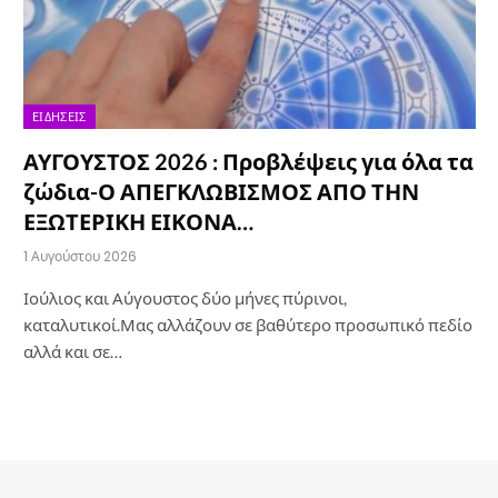
ΕΙΔΉΣΕΙΣ
ΑΥΓΟΥΣΤΟΣ 2026 : Προβλέψεις για όλα τα
ζώδια-Ο ΑΠΕΓΚΛΩΒΙΣΜΟΣ ΑΠΟ ΤΗΝ
ΕΞΩΤΕΡΙΚΗ ΕΙΚΟΝΑ…
1 Αυγούστου 2026
Ιούλιος και Αύγουστος δύο μήνες πύρινοι,
καταλυτικοί.Μας αλλάζουν σε βαθύτερο προσωπικό πεδίο
αλλά και σε…