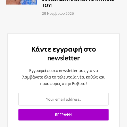
ΤΟΥ!
29 Νοεμβρίου 2025
Κάντε εγγραφή στο
newsletter
Εγγραφείτε στο newsletter μας για να
λαμβάνετε όλα τα τελευταία νέα, καθώς και
προσφορές στην Εϋβοια!