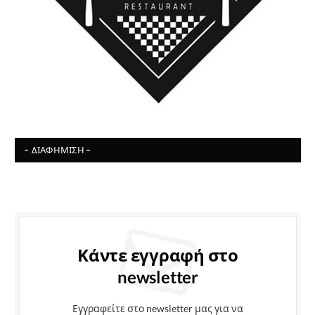
- ΔΙΑΦΉΜΙΣΗ -
Κάντε εγγραφή στο
newsletter
Εγγραφείτε στο newsletter μας για να