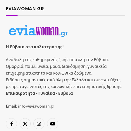
EVIAWOMAN.GR
Η Εύβοια στα καλύτερά της!
Ανάδειξη της καθημερινής ζωής από όλη την Εύβοια.
Ομορφιά, παιδί, υγεία, μόδα, διακόσμηση, γυναικεία
επιχειρηματικότητα και κοινωνικά δρώμενα.
Ειδήσεις σημαντικές από όλη την Ελλάδα και συνεντεύξεις
με πρωταγωνιστές της κοινωνικής επιχειρηματικής δράσης.
Επικαιρότητα - Γυναίκα - Εύβοια
Email:
info@eviawoman.gr
Facebook
X
Instagram
YouTube