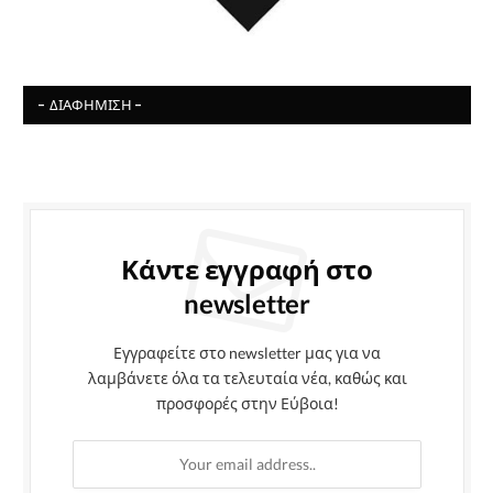
- ΔΙΑΦΉΜΙΣΗ -
Κάντε εγγραφή στο
newsletter
Εγγραφείτε στο newsletter μας για να
λαμβάνετε όλα τα τελευταία νέα, καθώς και
προσφορές στην Εύβοια!