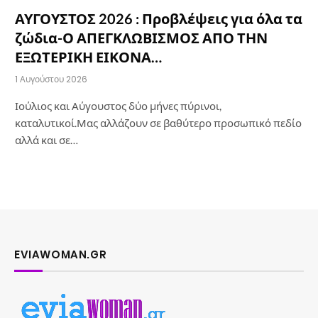
ΑΥΓΟΥΣΤΟΣ 2026 : Προβλέψεις για όλα τα
ζώδια-Ο ΑΠΕΓΚΛΩΒΙΣΜΟΣ ΑΠΟ ΤΗΝ
ΕΞΩΤΕΡΙΚΗ ΕΙΚΟΝΑ…
1 Αυγούστου 2026
Ιούλιος και Αύγουστος δύο μήνες πύρινοι,
καταλυτικοί.Μας αλλάζουν σε βαθύτερο προσωπικό πεδίο
αλλά και σε…
EVIAWOMAN.GR