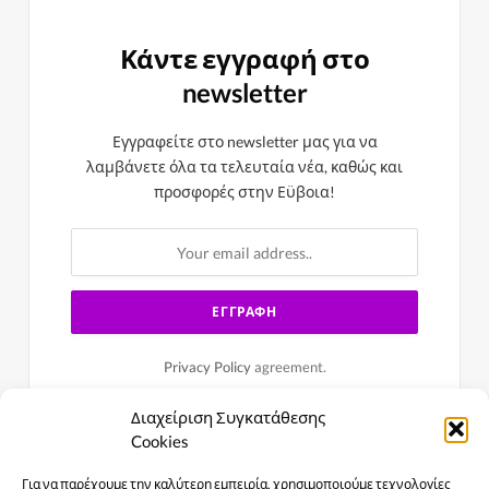
Κάντε εγγραφή στο
newsletter
Εγγραφείτε στο newsletter μας για να
λαμβάνετε όλα τα τελευταία νέα, καθώς και
προσφορές στην Εϋβοια!
Privacy Policy
agreement.
Διαχείριση Συγκατάθεσης
Cookies
Για να παρέχουμε την καλύτερη εμπειρία, χρησιμοποιούμε τεχνολογίες