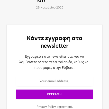
ΤΟΥ!
29 Νοεμβρίου 2025
Κάντε εγγραφή στο
newsletter
Εγγραφείτε στο newsletter μας για να
λαμβάνετε όλα τα τελευταία νέα, καθώς και
προσφορές στην Εϋβοια!
Privacy Policy
agreement.