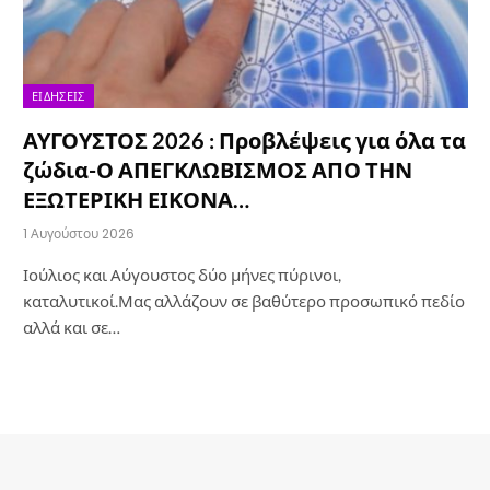
ΕΙΔΉΣΕΙΣ
ΑΥΓΟΥΣΤΟΣ 2026 : Προβλέψεις για όλα τα
ζώδια-Ο ΑΠΕΓΚΛΩΒΙΣΜΟΣ ΑΠΟ ΤΗΝ
ΕΞΩΤΕΡΙΚΗ ΕΙΚΟΝΑ…
1 Αυγούστου 2026
Ιούλιος και Αύγουστος δύο μήνες πύρινοι,
καταλυτικοί.Μας αλλάζουν σε βαθύτερο προσωπικό πεδίο
αλλά και σε…