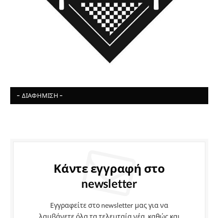
- ΔΙΑΦΉΜΙΣΗ -
Κάντε εγγραφή στο
newsletter
Εγγραφείτε στο newsletter μας για να
λαμβάνετε όλα τα τελευταία νέα, καθώς και