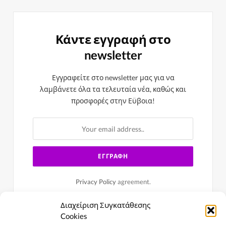
Κάντε εγγραφή στο
newsletter
Εγγραφείτε στο newsletter μας για να
λαμβάνετε όλα τα τελευταία νέα, καθώς και
προσφορές στην Εϋβοια!
Privacy Policy
agreement.
Διαχείριση Συγκατάθεσης
Cookies