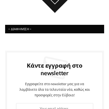
- ΔΙΑΦΉΜΙΣΗ -
Κάντε εγγραφή στο
newsletter
Εγγραφείτε στο newsletter μας για να
λαμβάνετε όλα τα τελευταία νέα, καθώς και
προσφορές στην Εύβοια!