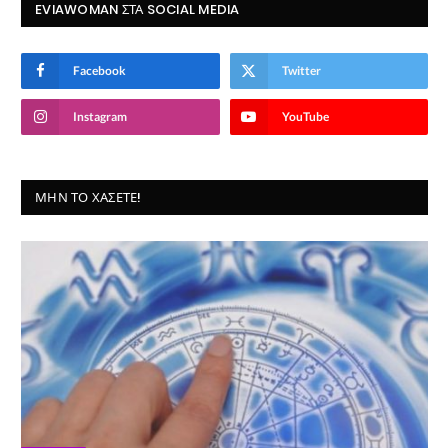
EVIAWOMAN ΣΤΑ SOCIAL MEDIA
Facebook
Twitter
Instagram
YouTube
ΜΗΝ ΤΟ ΧΆΣΕΤΕ!