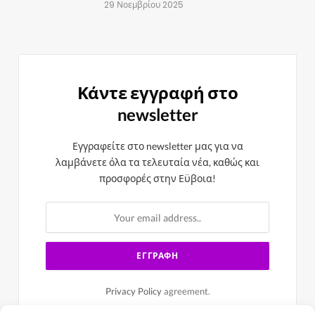
29 Νοεμβρίου 2025
Κάντε εγγραφή στο
newsletter
Εγγραφείτε στο newsletter μας για να
λαμβάνετε όλα τα τελευταία νέα, καθώς και
προσφορές στην Εϋβοια!
Privacy Policy
agreement.