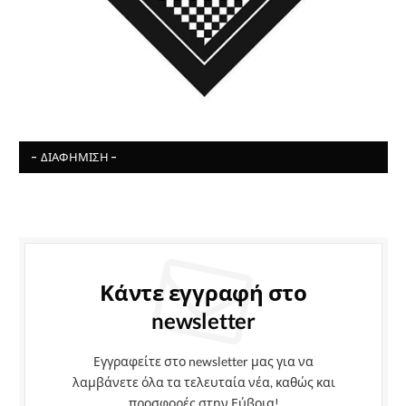
- ΔΙΑΦΉΜΙΣΗ -
Κάντε εγγραφή στο
newsletter
Εγγραφείτε στο newsletter μας για να
λαμβάνετε όλα τα τελευταία νέα, καθώς και
προσφορές στην Εύβοια!