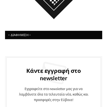
- ΔΙΑΦΉΜΙΣΗ -
Κάντε εγγραφή στο
newsletter
Εγγραφείτε στο newsletter μας για να
λαμβάνετε όλα τα τελευταία νέα, καθώς και
προσφορές στην Εύβοια!