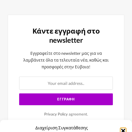
Κάντε εγγραφή στο
newsletter
Εγγραφείτε στο newsletter μας για να
λαμβάνετε όλα τα τελευταία νέα, καθώς και
προσφορές στην Εϋβοια!
Privacy Policy
agreement.
Διαχείριση Συγκατάθεσης