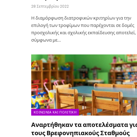
28 Σεπτεμβρίου 2022
Η διαμόρφωση διατροφικών κριτηρίων για την
επιλογή των τροφίμων που παρέχονται σε δομές
προσχολικής και σχολικής εκπαίδευσης αποτελεί,
σύμφωνα με…
ΚΟΙΝΩΝΊΑ ΚΑΙ ΠΟΛΙΤΙΚΉ
Αναρτήθηκαν τα αποτελέσματα γι
τους Βρεφονηπιακούς Σταθμούς