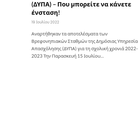
(ΔΥΠΑ) – Που μπορείτε να κάνετε
ένσταση!
19 Ιουλίου 2022
Αναρτήθηκαν τα αποτελέσματα των
Βρεφονηπιακών Σταθμών της Δημόσιας Υπηρεσία
Απασχόλησης (ΔΥΠΑ) για τη σχολική χρονιά 2022-
2023 Την Παρασκευή 15 Ιουλίου…