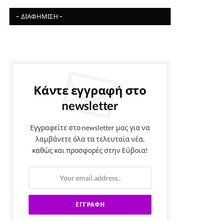
- ΔΙΑΦΉΜΙΣΗ -
Κάντε εγγραφή στο
newsletter
Εγγραφείτε στο newsletter μας για να
λαμβάνετε όλα τα τελευταία νέα,
καθώς και προσφορές στην Εύβοια!