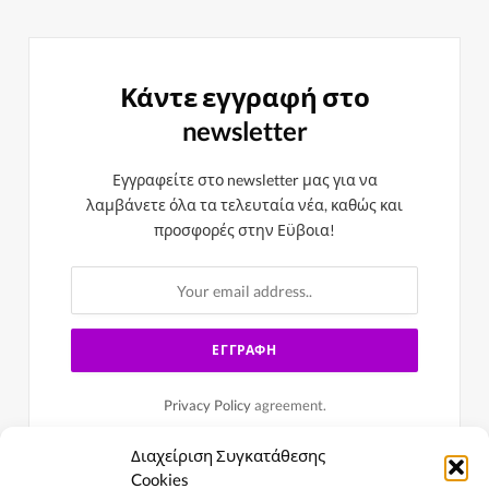
Κάντε εγγραφή στο
newsletter
Εγγραφείτε στο newsletter μας για να
λαμβάνετε όλα τα τελευταία νέα, καθώς και
προσφορές στην Εϋβοια!
Privacy Policy
agreement.
Διαχείριση Συγκατάθεσης
Cookies