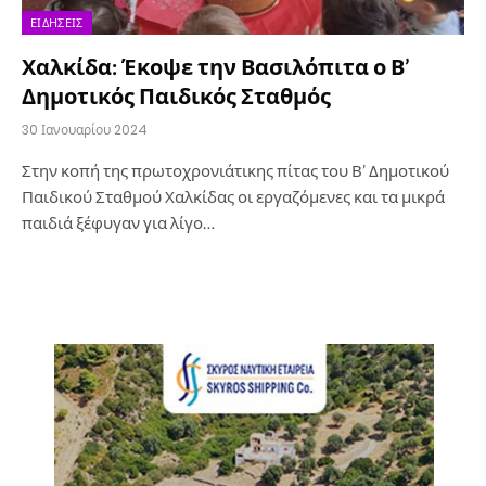
ΕΙΔΉΣΕΙΣ
Χαλκίδα: Έκοψε την Βασιλόπιτα ο Β’
Δημοτικός Παιδικός Σταθμός
30 Ιανουαρίου 2024
Στην κοπή της πρωτοχρονιάτικης πίτας του Β’ Δημοτικού
Παιδικού Σταθμού Χαλκίδας οι εργαζόμενες και τα μικρά
παιδιά ξέφυγαν για λίγο…