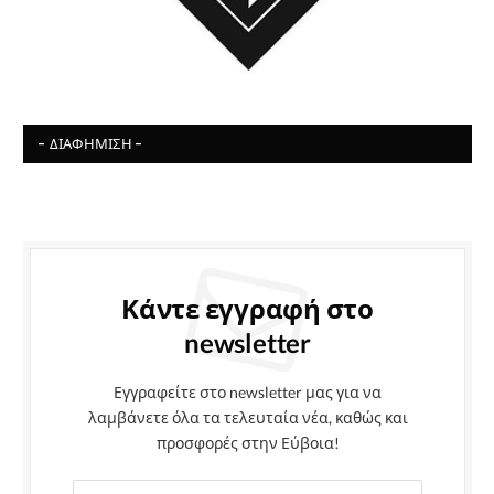
- ΔΙΑΦΉΜΙΣΗ -
Κάντε εγγραφή στο
newsletter
Εγγραφείτε στο newsletter μας για να
λαμβάνετε όλα τα τελευταία νέα, καθώς και
προσφορές στην Εύβοια!