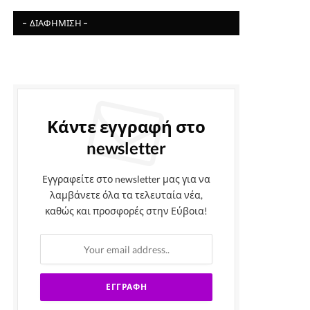
- ΔΙΑΦΉΜΙΣΗ -
Κάντε εγγραφή στο
newsletter
Εγγραφείτε στο newsletter μας για να
λαμβάνετε όλα τα τελευταία νέα,
καθώς και προσφορές στην Εύβοια!