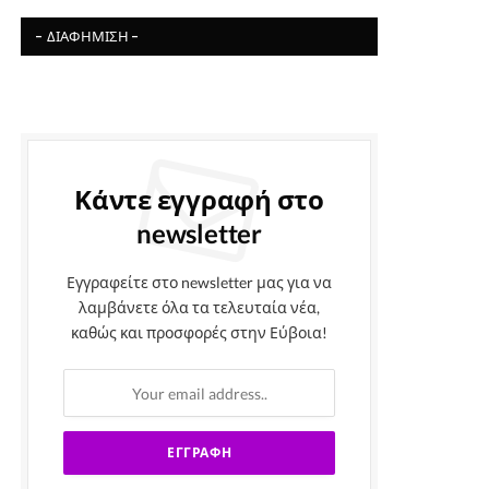
- ΔΙΑΦΉΜΙΣΗ -
Κάντε εγγραφή στο
newsletter
Εγγραφείτε στο newsletter μας για να
λαμβάνετε όλα τα τελευταία νέα,
καθώς και προσφορές στην Εύβοια!