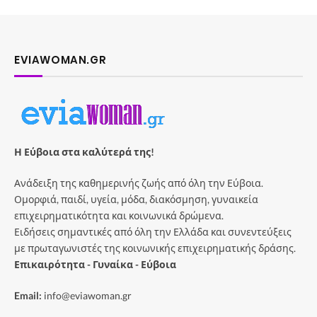
EVIAWOMAN.GR
Η Εύβοια στα καλύτερά της!
Ανάδειξη της καθημερινής ζωής από όλη την Εύβοια.
Ομορφιά, παιδί, υγεία, μόδα, διακόσμηση, γυναικεία
επιχειρηματικότητα και κοινωνικά δρώμενα.
Ειδήσεις σημαντικές από όλη την Ελλάδα και συνεντεύξεις
με πρωταγωνιστές της κοινωνικής επιχειρηματικής δράσης.
Επικαιρότητα - Γυναίκα - Εύβοια
Email:
info@eviawoman.gr