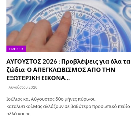
ΕΙΔΉΣΕΙΣ
ΑΥΓΟΥΣΤΟΣ 2026 : Προβλέψεις για όλα τα
ζώδια-Ο ΑΠΕΓΚΛΩΒΙΣΜΟΣ ΑΠΟ ΤΗΝ
ΕΞΩΤΕΡΙΚΗ ΕΙΚΟΝΑ…
1 Αυγούστου 2026
Ιούλιος και Αύγουστος δύο μήνες πύρινοι,
καταλυτικοί.Μας αλλάζουν σε βαθύτερο προσωπικό πεδίο
αλλά και σε…