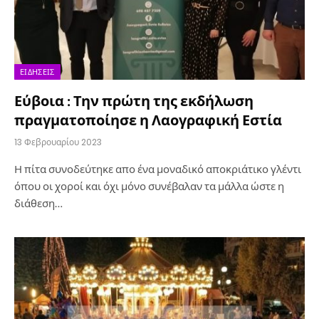
ΕΙΔΉΣΕΙΣ
Εύβοια : Την πρώτη της εκδήλωση
πραγματοποίησε η Λαογραφική Εστία
13 Φεβρουαρίου 2023
Η πίτα συνοδεύτηκε απο ένα μοναδικό αποκριάτικο γλέντι
όπου οι χοροί και όχι μόνο συνέβαλαν τα μάλλα ώστε η
διάθεση…