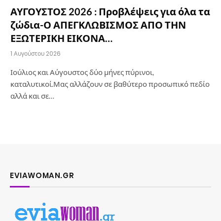
ΑΥΓΟΥΣΤΟΣ 2026 : Προβλέψεις για όλα τα
ζώδια-Ο ΑΠΕΓΚΛΩΒΙΣΜΟΣ ΑΠΟ ΤΗΝ
ΕΞΩΤΕΡΙΚΗ ΕΙΚΟΝΑ…
1 Αυγούστου 2026
Ιούλιος και Αύγουστος δύο μήνες πύρινοι,
καταλυτικοί.Μας αλλάζουν σε βαθύτερο προσωπικό πεδίο
αλλά και σε…
EVIAWOMAN.GR