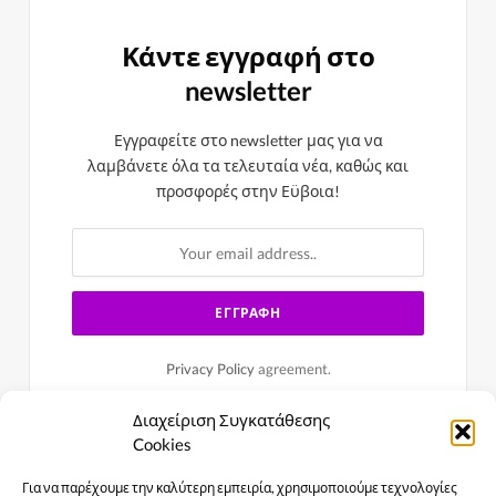
Κάντε εγγραφή στο
newsletter
Εγγραφείτε στο newsletter μας για να
λαμβάνετε όλα τα τελευταία νέα, καθώς και
προσφορές στην Εϋβοια!
Privacy Policy
agreement.
Διαχείριση Συγκατάθεσης
Cookies
Για να παρέχουμε την καλύτερη εμπειρία, χρησιμοποιούμε τεχνολογίες