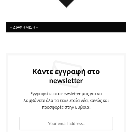
- ΔΙΑΦΉΜΙΣΗ -
Κάντε εγγραφή στο
newsletter
Εγγραφείτε στο newsletter μας για να
λαμβάνετε όλα τα τελευταία νέα, καθώς και
προσφορές στην Εύβοια!