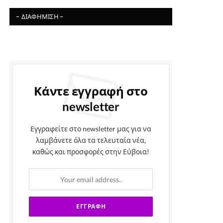
- ΔΙΑΦΉΜΙΣΗ -
Κάντε εγγραφή στο
newsletter
Εγγραφείτε στο newsletter μας για να
λαμβάνετε όλα τα τελευταία νέα,
καθώς και προσφορές στην Εύβοια!