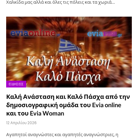
Χαλκίδα μας αλλά και όλες τις πόλεις και τα χωριά…
ΕΙΔΉΣΕΙΣ
Καλή Ανάσταση και Καλό Πάσχα από την
δημοσιογραφική ομάδα του Evia online
και του Evia Woman
12 Απριλίου 2026
Αγαπητοί αναγνώστες και αγαπητές αναγνώστριες, η