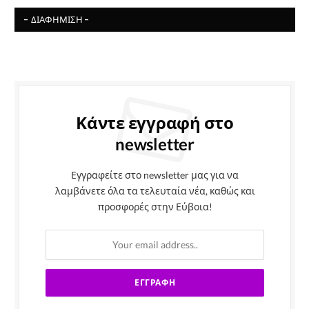
- ΔΙΑΦΉΜΙΣΗ -
Κάντε εγγραφή στο
newsletter
Εγγραφείτε στο newsletter μας για να
λαμβάνετε όλα τα τελευταία νέα, καθώς και
προσφορές στην Εύβοια!