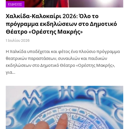
ΕΙΔΉΣΕΙΣ
Χαλκίδα-Καλοκαίρι 2026: Όλο το
πρόγραμμα εκδηλώσεων στο Δημοτικό
Θέατρο «Ορέστης Μακρής»
1 Ιουλίου 2026
Η Χαλκίδα υποδέχεται και φέτος ένα πλούσιο πρόγραμμα
θεατρικών παραστάσεων, συναυλιών και παιδικών
εκδηλώσεων στο Δημοτικό Θέατρο «Ορέστης Μακρής»,
για…