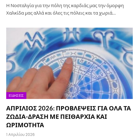
Η Νοσταλγία για την πόλη της καρδιάς μας την όμορφη
Χαλκίδα μας αλλά και όλες τις πόλεις και τα χωριά…
ΕΙΔΉΣΕΙΣ
ΑΠΡΙΛΙΟΣ 2026: ΠΡΟΒΛΕΨΕΙΣ ΓΙΑ ΟΛΑ ΤΑ
ΖΩΔΙΑ-ΔΡΑΣΗ ΜΕ ΠΕΙΘΑΡΧΙΑ ΚΑΙ
ΩΡΙΜΟΤΗΤΑ
1 Απριλίου 2026