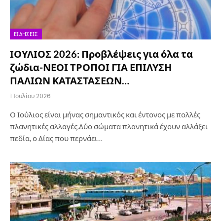
ΕΙΔΉΣΕΙΣ
ΙΟΥΛΙΟΣ 2026: Προβλέψεις για όλα τα
ζώδια-ΝΕΟΙ ΤΡΟΠΟΙ ΓΙΑ ΕΠΙΛΥΣΗ
ΠΑΛΙΩΝ ΚΑΤΑΣΤΑΣΕΩΝ…
1 Ιουλίου 2026
Ο Ιούλιος είναι μήνας σημαντικός και έντονος με πολλές
πλανητικές αλλαγές.Δύο σώματα πλανητικά έχουν αλλάξει
πεδία, ο Δίας που περνάει…