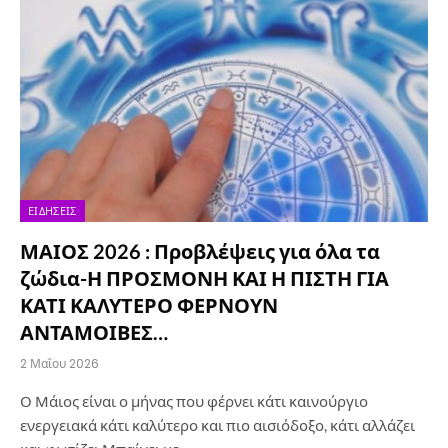
ΕΙΔΉΣΕΙΣ
ΜΑΙΟΣ 2026 : Προβλέψεις για όλα τα
ζώδια-Η ΠΡΟΣΜΟΝΗ ΚΑΙ Η ΠΙΣΤΗ ΓΙΑ
ΚΑΤΙ ΚΑΛΥΤΕΡΟ ΦΕΡΝΟΥΝ
ΑΝΤΑΜΟΙΒΕΣ…
2 Μαΐου 2026
Ο Μάιος είναι ο μήνας που φέρνει κάτι καινούργιο
ενεργειακά κάτι καλύτερο και πιο αισιόδοξο, κάτι αλλάζει