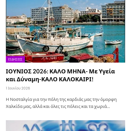
ΕΙΔΉΣΕΙΣ
ΙΟΥΝΙΟΣ 2026: ΚΑΛΟ ΜΗΝΑ- Με Υγεία
και Δύναμη-ΚΑΛΟ ΚΑΛΟΚΑΙΡΙ!
1 Ιουνίου 2026
Η Νοσταλγία για την πόλη της καρδιάς μας την όμορφη
Χαλκίδα μας, αλλά και όλες τις πόλεις και τα χωριά…