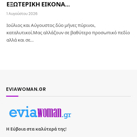
ΕΞΩΤΕΡΙΚΗ ΕΙΚΟΝΑ…
1 Αυγούστου 2026
Ιούλιος και Αύγουστος δύο μήνες πύρινοι,
καταλυτικοί.Μας αλλάζουν σε βαθύτερο προσωπικό πεδίο
αλλά και σε…
EVIAWOMAN.GR
Η Εύβοια στα καλύτερά της!