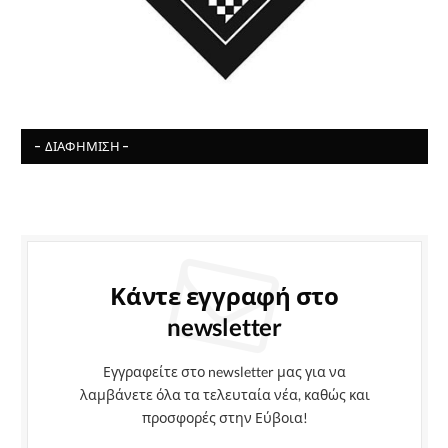
- ΔΙΑΦΉΜΙΣΗ -
Κάντε εγγραφή στο
newsletter
Εγγραφείτε στο newsletter μας για να
λαμβάνετε όλα τα τελευταία νέα, καθώς και
προσφορές στην Εύβοια!