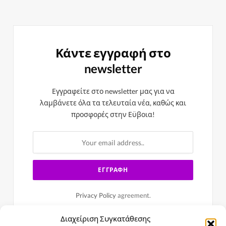
Κάντε εγγραφή στο
newsletter
Εγγραφείτε στο newsletter μας για να
λαμβάνετε όλα τα τελευταία νέα, καθώς και
προσφορές στην Εϋβοια!
Privacy Policy
agreement.
Διαχείριση Συγκατάθεσης