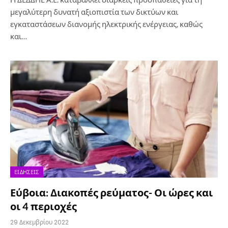
μεγαλύτερη δυνατή αξιοπιστία των δικτύων και
εγκαταστάσεων διανομής ηλεκτρικής ενέργειας, καθώς
και…
ΕΙΔΉΣΕΙΣ
Εύβοια: Διακοπές ρεύματος- Οι ώρες και
οι 4 περιοχές
29 Δεκεμβρίου 2022