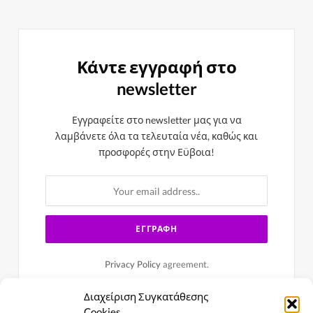
Κάντε εγγραφή στο
newsletter
Εγγραφείτε στο newsletter μας για να
λαμβάνετε όλα τα τελευταία νέα, καθώς και
προσφορές στην Εϋβοια!
Privacy Policy
agreement.
Διαχείριση Συγκατάθεσης
Cookies