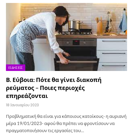
ΕΙΔΉΣΕΙΣ
Β. Εύβοια: Πότε θα γίνει διακοπή
ρεύματος – Ποιες περιοχές
επηρεάζονται
18 Ιανουαρίου 2023
Προβληματική θα είναι για κάποιους κατοίκους- η αυριανή
μέρα 19/01/2023- αφού θα πρέπει να φροντίσουν να
πραγματοποιήσουν τις εργασίες του…