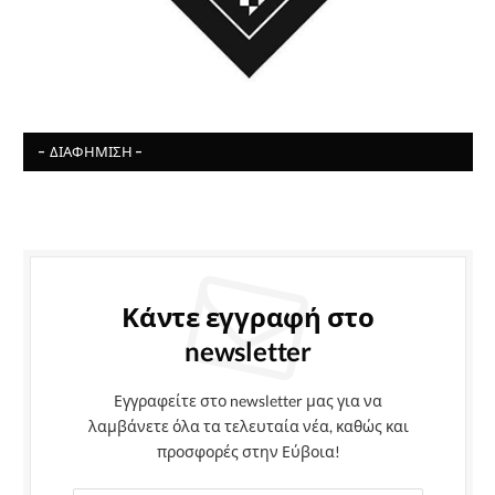
- ΔΙΑΦΉΜΙΣΗ -
Κάντε εγγραφή στο
newsletter
Εγγραφείτε στο newsletter μας για να
λαμβάνετε όλα τα τελευταία νέα, καθώς και
προσφορές στην Εύβοια!