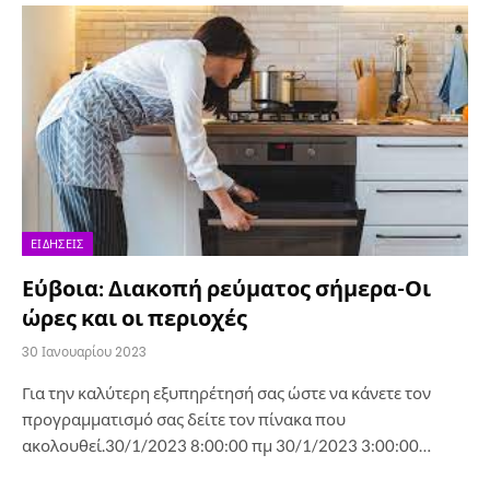
ΕΙΔΉΣΕΙΣ
Εύβοια: Διακοπή ρεύματος σήμερα-Οι
ώρες και οι περιοχές
30 Ιανουαρίου 2023
Για την καλύτερη εξυπηρέτησή σας ώστε να κάνετε τον
προγραμματισμό σας δείτε τον πίνακα που
ακολουθεί.30/1/2023 8:00:00 πμ 30/1/2023 3:00:00…