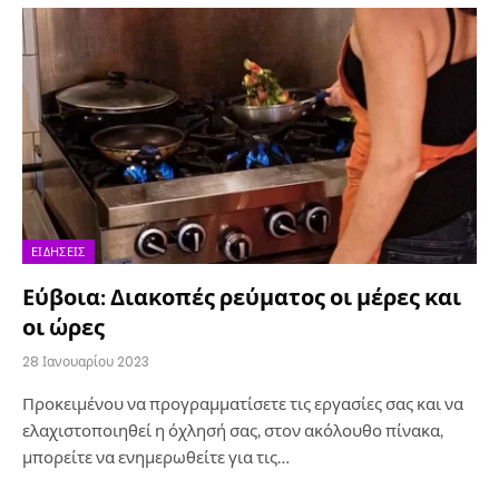
ΕΙΔΉΣΕΙΣ
Εύβοια: Διακοπές ρεύματος οι μέρες και
οι ώρες
28 Ιανουαρίου 2023
Προκειμένου να προγραμματίσετε τις εργασίες σας και να
ελαχιστοποιηθεί η όχλησή σας, στον ακόλουθο πίνακα,
μπορείτε να ενημερωθείτε για τις…