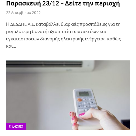
Παρασκευή 23/12 – Δείτε την περιοχή
22 Δεκεμβρίου 2022
H ΔΕΔΔΗΕ Α.Ε. καταβάλλει διαρκείς προσπάθειες για τη
μεγαλύτερη δυνατή αξιοπιστία των δικτύων και
εγκαταστάσεων διανομής ηλεκτρικής ενέργειας, καθώς
και…
ΕΙΔΉΣΕΙΣ