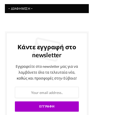
- ΔΙΑΦΉΜΙΣΗ -
Κάντε εγγραφή στο
newsletter
Εγγραφείτε στο newsletter μας για να
λαμβάνετε όλα τα τελευταία νέα,
καθώς και προσφορές στην Εύβοια!