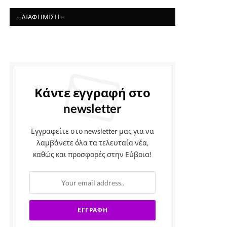
- ΔΙΑΦΉΜΙΣΗ -
Κάντε εγγραφή στο
newsletter
Εγγραφείτε στο newsletter μας για να
λαμβάνετε όλα τα τελευταία νέα,
καθώς και προσφορές στην Εύβοια!