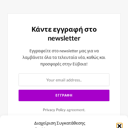
Κάντε εγγραφή στο
newsletter
Εγγραφείτε στο newsletter μας για να
λαμβάνετε όλα τα τελευταία νέα, καθώς και
προσφορές στην Εϋβοια!
Privacy Policy
agreement.
Διαχείριση Συγκατάθεσης