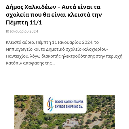
Δήμος Χαλκιδέων – Αυτά είναι τα
σχολεία που θα είναι κλειστά την
Πέμπτη 11/1
10 Ιανουαρίου 2024
Κλειστά αύριο, Πέμπτη 11 Ιανουαρίου 2024, το
Νηπιαγωγείο και το Δημοτικό σχολείοΚαλοχωρίου-
Παντειχίου, λόγω διακοπής ηλεκτροδότησης στην περιοχή
Κατόπιν απόφασης της…