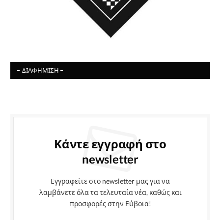
- ΔΙΑΦΉΜΙΣΗ -
Κάντε εγγραφή στο
newsletter
Εγγραφείτε στο newsletter μας για να
λαμβάνετε όλα τα τελευταία νέα, καθώς και
προσφορές στην Εύβοια!