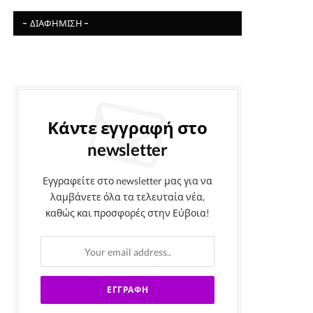
- ΔΙΑΦΉΜΙΣΗ -
Κάντε εγγραφή στο
newsletter
Εγγραφείτε στο newsletter μας για να
λαμβάνετε όλα τα τελευταία νέα,
καθώς και προσφορές στην Εύβοια!