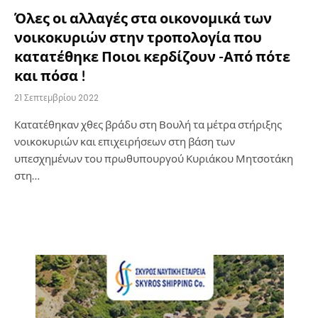
Όλες οι αλλαγές στα οικονομικά των
νοικοκυριών στην τροπολογία που
κατατέθηκε Ποιοι κερδίζουν -Από πότε
και πόσα !
21 Σεπτεμβρίου 2022
Κατατέθηκαν χθες βράδυ στη Βουλή τα μέτρα στήριξης
νοικοκυριών και επιχειρήσεων στη βάση των
υπεσχημένων του πρωθυπουργού Κυριάκου Μητσοτάκη
στη…