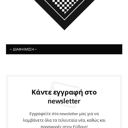
- ΔΙΑΦΉΜΙΣΗ -
Κάντε εγγραφή στο
newsletter
Εγγραφείτε στο newsletter μας για να
λαμβάνετε όλα τα τελευταία νέα, καθώς και
προσφορές στην Εύβοια!