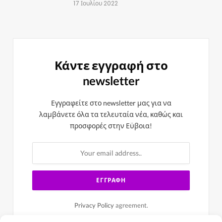
17 Ιουλίου 2022
Κάντε εγγραφή στο
newsletter
Εγγραφείτε στο newsletter μας για να
λαμβάνετε όλα τα τελευταία νέα, καθώς και
προσφορές στην Εϋβοια!
Privacy Policy
agreement.