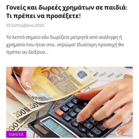
Γονείς και δωρεές χρημάτων σε παιδιά:
Τι πρέπει να προσέξετε!
23 Σεπτεμβρίου 2022
Το λεπτό σημείο εάν δωρίζετε μετρητά από ανάληψη ή
χρήματα που ήταν στο.. στρώμα! Ιδιαίτερη προσοχή θα
πρέπει αν δείξουν…
ΕΙΔΉΣΕΙΣ