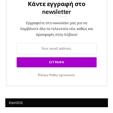
Κάντε εγγραφή στο
newsletter
Εγγραφείτε στο newsletter μας για να
λαμβάνετε όλα τα τελευταία νέα, καθώς και
προσφορές στην Εύβοια!
Privacy Policy
agreement.
ΕΙΔΉΣΕΙΣ