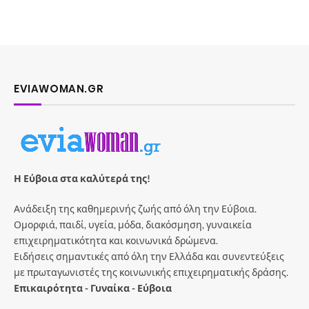
EVIAWOMAN.GR
Η Εύβοια στα καλύτερά της!
Ανάδειξη της καθημερινής ζωής από όλη την Εύβοια.
Ομορφιά, παιδί, υγεία, μόδα, διακόσμηση, γυναικεία
επιχειρηματικότητα και κοινωνικά δρώμενα.
Ειδήσεις σημαντικές από όλη την Ελλάδα και συνεντεύξεις
με πρωταγωνιστές της κοινωνικής επιχειρηματικής δράσης.
Επικαιρότητα - Γυναίκα - Εύβοια