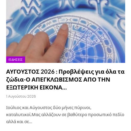
ΕΙΔΉΣΕΙΣ
ΑΥΓΟΥΣΤΟΣ 2026 : Προβλέψεις για όλα τα
ζώδια-Ο ΑΠΕΓΚΛΩΒΙΣΜΟΣ ΑΠΟ ΤΗΝ
ΕΞΩΤΕΡΙΚΗ ΕΙΚΟΝΑ…
1 Αυγούστου 2026
Ιούλιος και Αύγουστος δύο μήνες πύρινοι,
καταλυτικοί.Μας αλλάζουν σε βαθύτερο προσωπικό πεδίο
αλλά και σε…