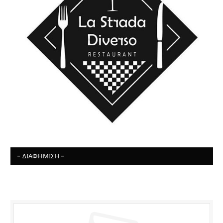
- ΔΙΑΦΉΜΙΣΗ -