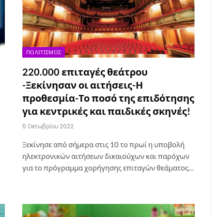
ΠΟΛΙΤΙΣΜΌΣ
220.000 επιταγές θεάτρου
-Ξεκίνησαν οι αιτήσεις-Η
προθεσμία-Το ποσό της επιδότησης
για κεντρικές και παιδικές σκηνές!
5 Οκτωβρίου 2022
Ξεκίνησε από σήμερα στις 10 το πρωί η υποβολή
ηλεκτρονικών αιτήσεων δικαιούχων και παρόχων
για το πρόγραμμα χορήγησης επιταγών θεάματος…