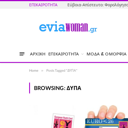
ΕΠΙΚΑΙΡΌΤΗΤΑ
ΑΡΧΙΚΉ
ΕΠΙΚΑΙΡΌΤΗΤΑ
ΜΌΔΑ & ΟΜΟΡΦΙΆ
Home
»
Posts Tagged "ΔΥΠΑ"
BROWSING:
ΔΥΠΑ