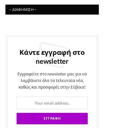
- ΔΙΑΦΉΜΙΣΗ -
Κάντε εγγραφή στο
newsletter
Εγγραφείτε στο newsletter μας για να
λαμβάνετε όλα τα τελευταία νέα,
καθώς και προσφορές στην Εύβοια!