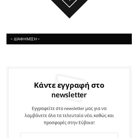
- ΔΙΑΦΉΜΙΣΗ -
Κάντε εγγραφή στο
newsletter
Εγγραφείτε στο newsletter μας για να
λαμβάνετε όλα τα τελευταία νέα, καθώς και
προσφορές στην Εύβοια!