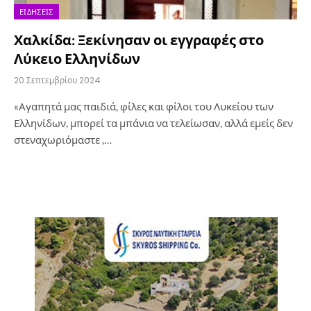
ΕΙΔΉΣΕΙΣ
Χαλκίδα: Ξεκίνησαν οι εγγραφές στο
Λύκειο Ελληνίδων
20 Σεπτεμβρίου 2024
«Αγαπητά μας παιδιά, φίλες και φίλοι του Λυκείου των
Ελληνίδων, μπορεί τα μπάνια να τελείωσαν, αλλά εμείς δεν
στεναχωριόμαστε ,…