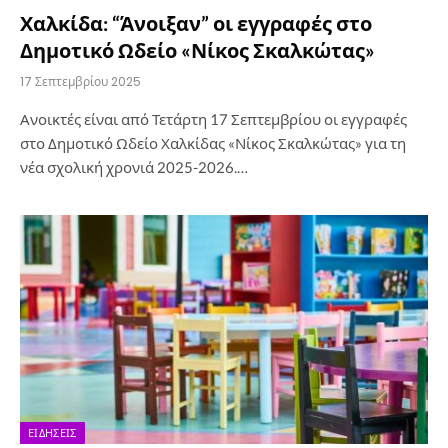
Χαλκίδα: “Άνοιξαν” οι εγγραφές στο
Δημοτικό Ωδείο «Νίκος Σκαλκώτας»
17 Σεπτεμβρίου 2025
Ανοικτές είναι από Τετάρτη 17 Σεπτεμβρίου οι εγγραφές
στο Δημοτικό Ωδείο Χαλκίδας «Νίκος Σκαλκώτας» για τη
νέα σχολική χρονιά 2025-2026.…
ΕΙΔΉΣΕΙΣ