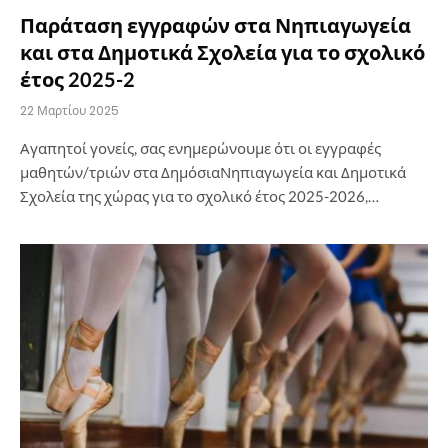
Παράταση εγγραφών στα Νηπιαγωγεία
και στα Δημοτικά Σχολεία για το σχολικό
έτος 2025-2
22 Μαρτίου 2025
Αγαπητοί γονείς, σας ενημερώνουμε ότι οι εγγραφές
μαθητών/τριών στα ΔημόσιαΝηπιαγωγεία και Δημοτικά
Σχολεία της χώρας για το σχολικό έτος 2025-2026,…