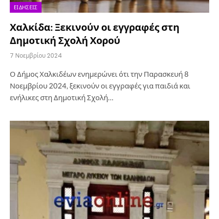
ΕΙΔΉΣΕΙΣ
Χαλκίδα: Ξεκινούν οι εγγραφές στη
Δημοτική Σχολή Χορού
7 Νοεμβρίου 2024
Ο Δήμος Χαλκιδέων ενημερώνει ότι την Παρασκευή 8
Νοεμβρίου 2024, ξεκινούν οι εγγραφές για παιδιά και
ενήλικες στη Δημοτική Σχολή…