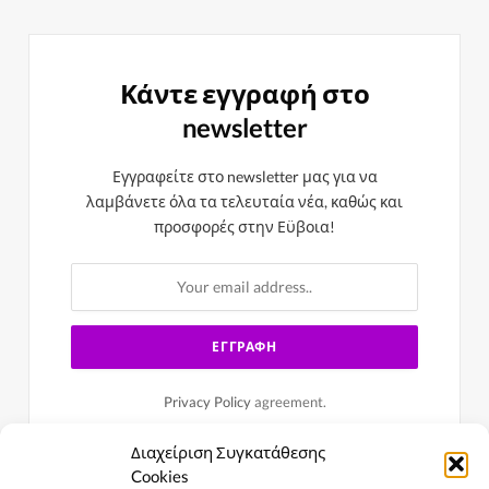
Κάντε εγγραφή στο
newsletter
Εγγραφείτε στο newsletter μας για να
λαμβάνετε όλα τα τελευταία νέα, καθώς και
προσφορές στην Εϋβοια!
Privacy Policy
agreement.
Διαχείριση Συγκατάθεσης
Cookies