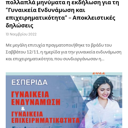
πολλαπλά μηνύματα η εκδήλωση για τη
“Γυναικεία Ενδυνάμωση και
επιχειρηματικότητα” – Αποκλειστικές
δηλώσεις
13 Νοεμβρίου 2022
Με μεγάλη επιτυχία πραγματοποιήθηκε το βράδυ του
Σαββάτου 12/11, η ημερίδα για την γυναικεία ενδυνάμωση
και επιχειρηματικότητα, που συνδιοργάνωσαν η…