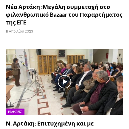
Νέα Αρτάκη :Μεγάλη συμμετοχή στο
φιλανθρωπικό Bazaar του Παραρτήματος
της ΕΓΕ
11 Απριλίου 2023
ΕΙΔΉΣΕΙΣ
Ν. Αρτάκη: Επιτυχημένη και με