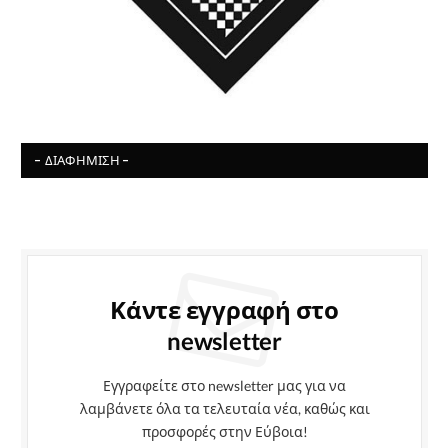
- ΔΙΑΦΉΜΙΣΗ -
Κάντε εγγραφή στο
newsletter
Εγγραφείτε στο newsletter μας για να
λαμβάνετε όλα τα τελευταία νέα, καθώς και
προσφορές στην Εύβοια!