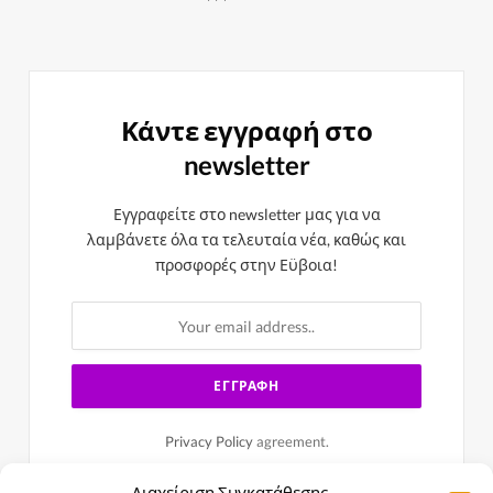
Κάντε εγγραφή στο
newsletter
Εγγραφείτε στο newsletter μας για να
λαμβάνετε όλα τα τελευταία νέα, καθώς και
προσφορές στην Εϋβοια!
Privacy Policy
agreement.
Διαχείριση Συγκατάθεσης