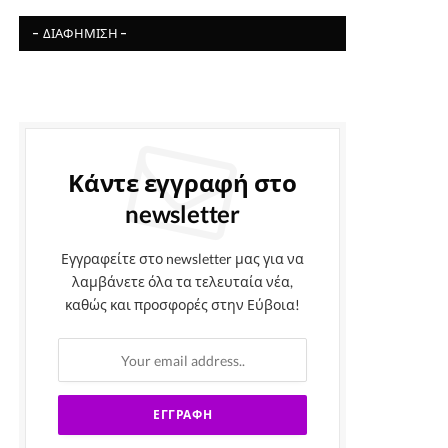
- ΔΙΑΦΉΜΙΣΗ -
Κάντε εγγραφή στο
newsletter
Εγγραφείτε στο newsletter μας για να
λαμβάνετε όλα τα τελευταία νέα,
καθώς και προσφορές στην Εύβοια!