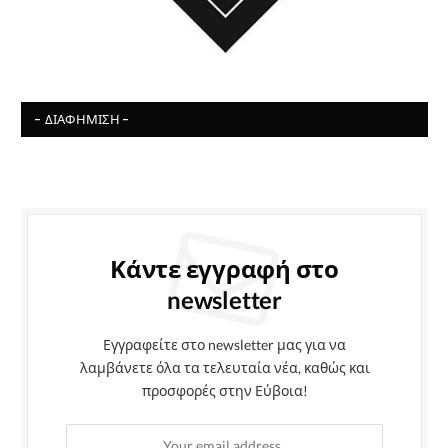
- ΔΙΑΦΉΜΙΣΗ -
Κάντε εγγραφή στο
newsletter
Εγγραφείτε στο newsletter μας για να
λαμβάνετε όλα τα τελευταία νέα, καθώς και
προσφορές στην Εύβοια!