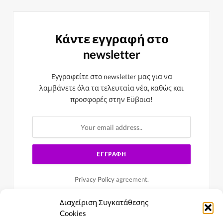
Κάντε εγγραφή στο
newsletter
Εγγραφείτε στο newsletter μας για να
λαμβάνετε όλα τα τελευταία νέα, καθώς και
προσφορές στην Εϋβοια!
Privacy Policy
agreement.
Διαχείριση Συγκατάθεσης
Cookies