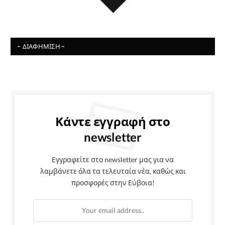
- ΔΙΑΦΉΜΙΣΗ -
Κάντε εγγραφή στο
newsletter
Εγγραφείτε στο newsletter μας για να
λαμβάνετε όλα τα τελευταία νέα, καθώς και
προσφορές στην Εύβοια!