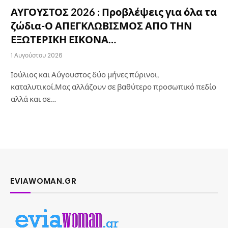
ΑΥΓΟΥΣΤΟΣ 2026 : Προβλέψεις για όλα τα
ζώδια-Ο ΑΠΕΓΚΛΩΒΙΣΜΟΣ ΑΠΟ ΤΗΝ
ΕΞΩΤΕΡΙΚΗ ΕΙΚΟΝΑ…
1 Αυγούστου 2026
Ιούλιος και Αύγουστος δύο μήνες πύρινοι,
καταλυτικοί.Μας αλλάζουν σε βαθύτερο προσωπικό πεδίο
αλλά και σε…
EVIAWOMAN.GR