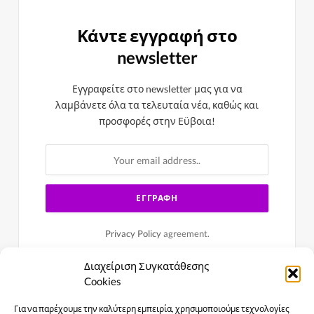
Κάντε εγγραφή στο
newsletter
Εγγραφείτε στο newsletter μας για να
λαμβάνετε όλα τα τελευταία νέα, καθώς και
προσφορές στην Εϋβοια!
Privacy Policy
agreement.
Διαχείριση Συγκατάθεσης
Cookies
Για να παρέχουμε την καλύτερη εμπειρία, χρησιμοποιούμε τεχνολογίες