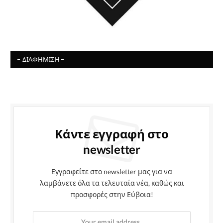
- ΔΙΑΦΉΜΙΣΗ -
Κάντε εγγραφή στο
newsletter
Εγγραφείτε στο newsletter μας για να
λαμβάνετε όλα τα τελευταία νέα, καθώς και
προσφορές στην Εύβοια!