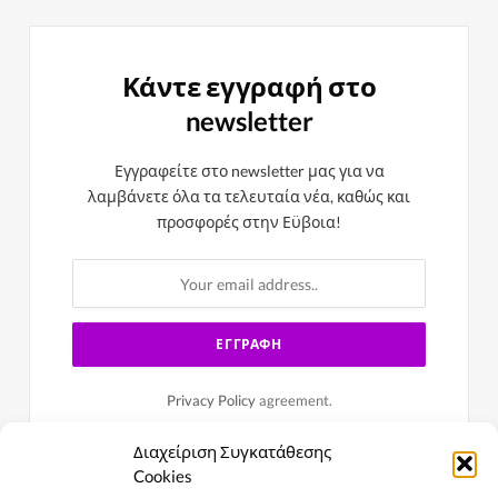
Κάντε εγγραφή στο
newsletter
Εγγραφείτε στο newsletter μας για να
λαμβάνετε όλα τα τελευταία νέα, καθώς και
προσφορές στην Εϋβοια!
Privacy Policy
agreement.
Διαχείριση Συγκατάθεσης
Cookies