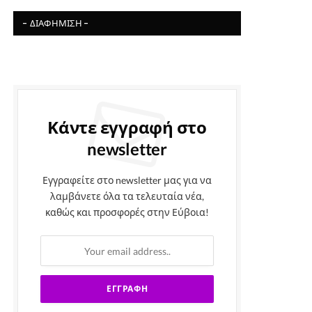
- ΔΙΑΦΉΜΙΣΗ -
Κάντε εγγραφή στο
newsletter
Εγγραφείτε στο newsletter μας για να
λαμβάνετε όλα τα τελευταία νέα,
καθώς και προσφορές στην Εύβοια!