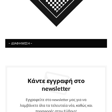
- ΔΙΑΦΉΜΙΣΗ -
Κάντε εγγραφή στο
newsletter
Εγγραφείτε στο newsletter μας για να
λαμβάνετε όλα τα τελευταία νέα, καθώς και
προσφορές στην Εύβοια!