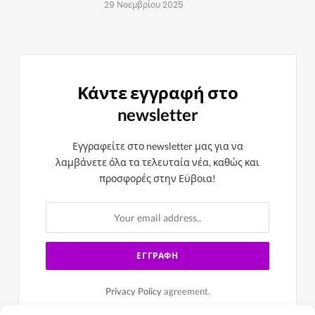
29 Νοεμβρίου 2025
Κάντε εγγραφή στο
newsletter
Εγγραφείτε στο newsletter μας για να
λαμβάνετε όλα τα τελευταία νέα, καθώς και
προσφορές στην Εϋβοια!
Privacy Policy
agreement.