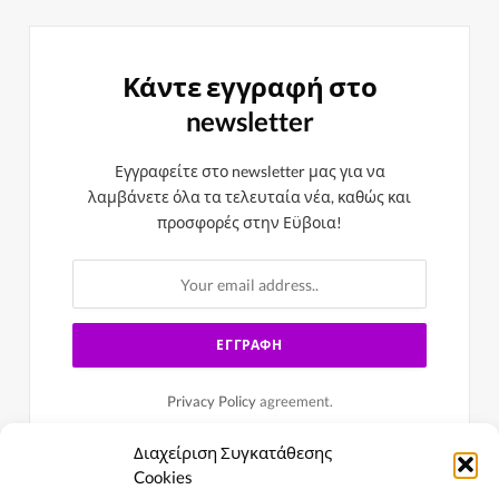
Κάντε εγγραφή στο
newsletter
Εγγραφείτε στο newsletter μας για να
λαμβάνετε όλα τα τελευταία νέα, καθώς και
προσφορές στην Εϋβοια!
Privacy Policy
agreement.
Διαχείριση Συγκατάθεσης
Cookies