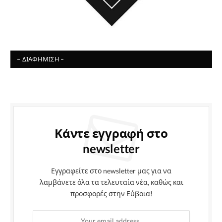
- ΔΙΑΦΉΜΙΣΗ -
Κάντε εγγραφή στο
newsletter
Εγγραφείτε στο newsletter μας για να
λαμβάνετε όλα τα τελευταία νέα, καθώς και
προσφορές στην Εύβοια!