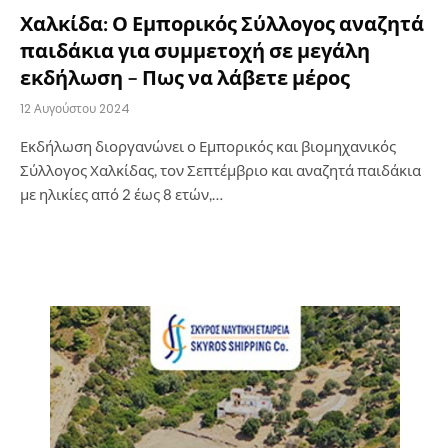
Χαλκίδα: Ο Εμπορικός Σύλλογος αναζητά
παιδάκια για συμμετοχή σε μεγάλη
εκδήλωση – Πως να λάβετε μέρος
12 Αυγούστου 2024
Εκδήλωση διοργανώνει ο Εμπορικός και βιομηχανικός
Σύλλογος Χαλκίδας, τον Σεπτέμβριο και αναζητά παιδάκια
με ηλικίες από 2 έως 8 ετών,…