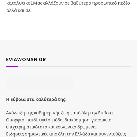
καταλυτικοί.Μας αλλάζουν σε βαθύτερο προσωπικό πεδίο
αλλά και σε…
EVIAWOMAN.GR
Η Εύβοια στα καλύτερά της!
Ανάδειξη της καθημερινής ζωής από όλη την Εύβοια.
Ομορφιά, παιδί, υγεία, μόδα, διακόσμηση, γυναικεία
επιχειρηματικότητα και κοινωνικά δρώμενα.
Ειδήσεις σημαντικές από όλη την Ελλάδα και συνεντεύξεις