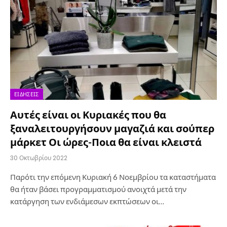
ΕΙΔΉΣΕΙΣ
Αυτές είναι οι Κυριακές που θα
ξαναλειτουργήσουν μαγαζιά και σούπερ
μάρκετ Οι ώρες-Ποια θα είναι κλειστά
30 Οκτωβρίου 2022
Παρότι την επόμενη Κυριακή 6 Νοεμβρίου τα καταστήματα
θα ήταν βάσει προγραμματισμού ανοιχτά μετά την
κατάργηση των ενδιάμεσων εκπτώσεων οι…