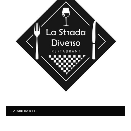
- ΔΙΑΦΉΜΙΣΗ -