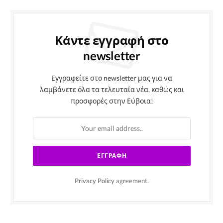
Κάντε εγγραφή στο
newsletter
Εγγραφείτε στο newsletter μας για να
λαμβάνετε όλα τα τελευταία νέα, καθώς και
προσφορές στην Εύβοια!
Privacy Policy
agreement.