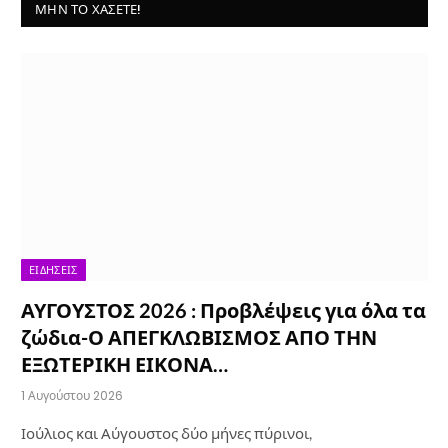
ΜΗΝ ΤΟ ΧΆΣΕΤΕ!
ΕΙΔΉΣΕΙΣ
ΑΥΓΟΥΣΤΟΣ 2026 : Προβλέψεις για όλα τα
ζώδια-Ο ΑΠΕΓΚΛΩΒΙΣΜΟΣ ΑΠΟ ΤΗΝ
ΕΞΩΤΕΡΙΚΗ ΕΙΚΟΝΑ…
1 Αυγούστου 2026
Ιούλιος και Αύγουστος δύο μήνες πύρινοι,