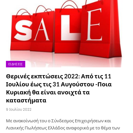
ΕΙΔΉΣΕΙΣ
Θερινές εκπτώσεις 2022: Από τις 11
Ιουλίου έως τις 31 Αυγούστου -Ποια
Κυριακή θα είναι ανοιχτά τα
καταστήματα
9 Ιουλίου 2022
Με ανακοίνωσή του ο Σύνδεσμος Επιχειρήσεων και
Λιανικής Πωλήσεως Ελλάδος αναφορικά με το θέμα των