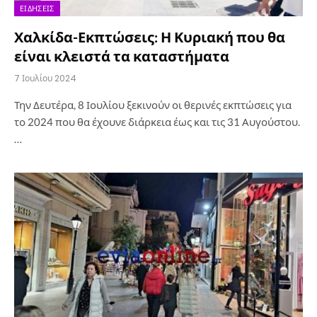
ΕΙΔΉΣΕΙΣ
Χαλκίδα-Εκπτώσεις: Η Κυριακή που θα
είναι κλειστά τα καταστήματα
7 Ιουλίου 2024
Την Δευτέρα, 8 Ιουλίου ξεκινούν οι θερινές εκπτώσεις για
το 2024 που θα έχουνε διάρκεια έως και τις 31 Αυγούστου.
…