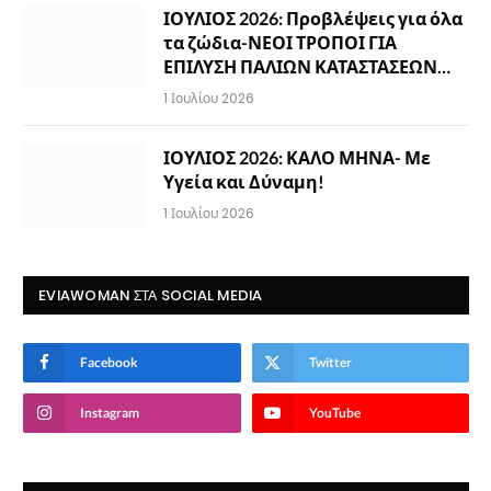
ΙΟΥΛΙΟΣ 2026: Προβλέψεις για όλα
τα ζώδια-ΝΕΟΙ ΤΡΟΠΟΙ ΓΙΑ
ΕΠΙΛΥΣΗ ΠΑΛΙΩΝ ΚΑΤΑΣΤΑΣΕΩΝ…
1 Ιουλίου 2026
ΙΟΥΛΙΟΣ 2026: ΚΑΛΟ ΜΗΝΑ- Με
Υγεία και Δύναμη!
1 Ιουλίου 2026
EVIAWOMAN ΣΤΑ SOCIAL MEDIA
Facebook
Twitter
Instagram
YouTube