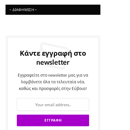
- ΔΙΑΦΉΜΙΣΗ -
Κάντε εγγραφή στο
newsletter
Εγγραφείτε στο newsletter μας για να
λαμβάνετε όλα τα τελευταία νέα,
καθώς και προσφορές στην Εύβοια!