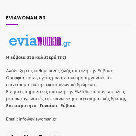
EVIAWOMAN.GR
Η Εύβοια στα καλύτερά της!
Ανάδειξη της καθημερινής ζωής από όλη την Εύβοια.
Ομορφιά, παιδί, υγεία, μόδα, διακόσμηση, γυναικεία
επιχειρηματικότητα και κοινωνικά δρώμενα.
Ειδήσεις σημαντικές από όλη την Ελλάδα και συνεντεύξεις
με πρωταγωνιστές της κοινωνικής επιχειρηματικής δράσης.
Επικαιρότητα - Γυναίκα - Εύβοια
Email:
info@eviawoman.gr