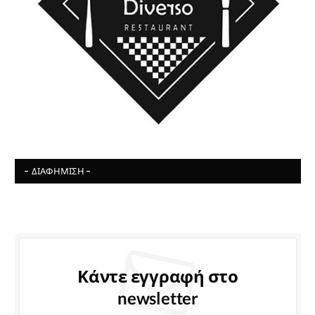
- ΔΙΑΦΉΜΙΣΗ -
Κάντε εγγραφή στο
newsletter