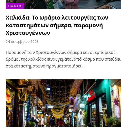
ΕΙΔΉΣΕΙΣ
Χαλκίδα: Το ωράριο λειτουργίας των
καταστημάτων σήμερα, παραμονή
Χριστουγέννων
24 Δεκεμβρίου 2023
Παραμονή των Χριστουγέννων σήμερα και οι εμπορικοί
δρόμοι της Χαλκίδας είναι γεμάτοι από κόσμο που σπεύδει
στα καταστήματα να πραγματοποιήσει…