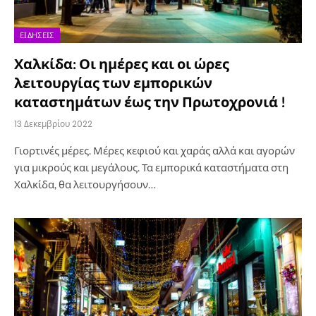
ΕΙΔΉΣΕΙΣ
Χαλκίδα: Οι ημέρες και οι ώρες
λειτουργίας των εμπορικών
καταστημάτων έως την Πρωτοχρονιά !
13 Δεκεμβρίου 2022
Γιορτινές μέρες. Μέρες κεφιού και χαράς αλλά και αγορών
για μικρούς και μεγάλους. Τα εμπορικά καταστήματα στη
Χαλκίδα, θα λειτουργήσουν…