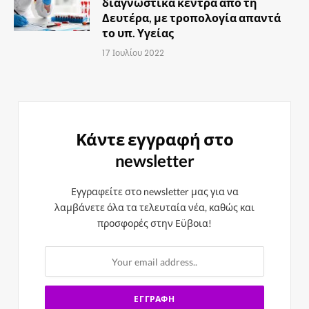
διαγνωστικά κέντρα από τη
Δευτέρα, με τροπολογία απαντά
το υπ. Υγείας
17 Ιουλίου 2022
Κάντε εγγραφή στο
newsletter
Εγγραφείτε στο newsletter μας για να
λαμβάνετε όλα τα τελευταία νέα, καθώς και
προσφορές στην Εϋβοια!