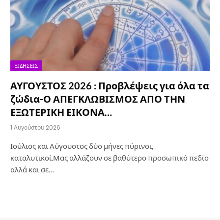
ΕΙΔΉΣΕΙΣ
ΑΥΓΟΥΣΤΟΣ 2026 : Προβλέψεις για όλα τα
ζώδια-Ο ΑΠΕΓΚΛΩΒΙΣΜΟΣ ΑΠΟ ΤΗΝ
ΕΞΩΤΕΡΙΚΗ ΕΙΚΟΝΑ…
1 Αυγούστου 2026
Ιούλιος και Αύγουστος δύο μήνες πύρινοι,
καταλυτικοί.Μας αλλάζουν σε βαθύτερο προσωπικό πεδίο
αλλά και σε…