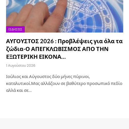
ΕΙΔΉΣΕΙΣ
ΑΥΓΟΥΣΤΟΣ 2026 : Προβλέψεις για όλα τα
ζώδια-Ο ΑΠΕΓΚΛΩΒΙΣΜΟΣ ΑΠΟ ΤΗΝ
ΕΞΩΤΕΡΙΚΗ ΕΙΚΟΝΑ…
1 Αυγούστου 2026
Ιούλιος και Αύγουστος δύο μήνες πύρινοι,
καταλυτικοί.Μας αλλάζουν σε βαθύτερο προσωπικό πεδίο
αλλά και σε…