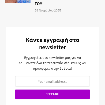
ΤΟΥ!
29 Νοεμβρίου 2025
Κάντε εγγραφή στο
newsletter
Εγγραφείτε στο newsletter μας για να
λαμβάνετε όλα τα τελευταία νέα, καθώς και
προσφορές στην Εϋβοια!