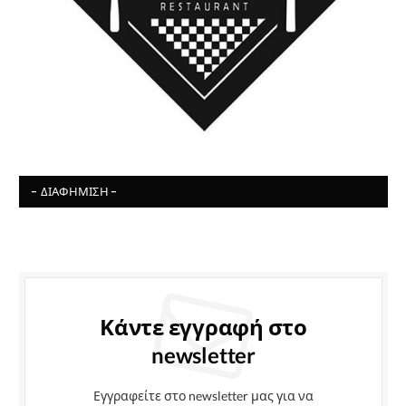
- ΔΙΑΦΉΜΙΣΗ -
Κάντε εγγραφή στο
newsletter
Εγγραφείτε στο newsletter μας για να