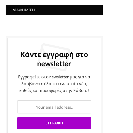
- ΔΙΑΦΉΜΙΣΗ -
Κάντε εγγραφή στο
newsletter
Εγγραφείτε στο newsletter μας για να
λαμβάνετε όλα τα τελευταία νέα,
καθώς και προσφορές στην Εύβοια!