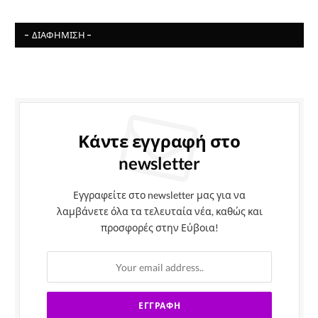
- ΔΙΑΦΉΜΙΣΗ -
Κάντε εγγραφή στο
newsletter
Εγγραφείτε στο newsletter μας για να
λαμβάνετε όλα τα τελευταία νέα, καθώς και
προσφορές στην Εύβοια!