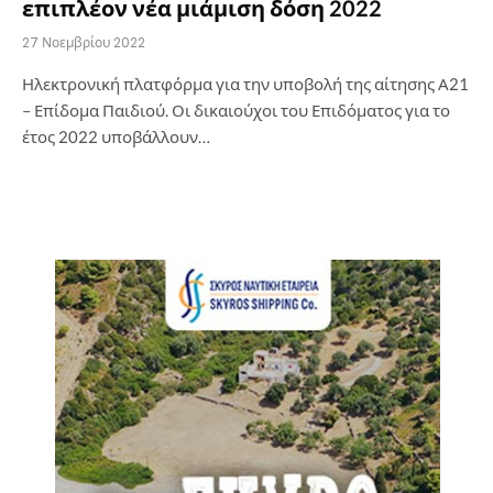
επιπλέον νέα μιάμιση δόση 2022
27 Νοεμβρίου 2022
Ηλεκτρονική πλατφόρμα για την υποβολή της αίτησης Α21
– Επίδομα Παιδιού. Οι δικαιούχοι του Επιδόματος για το
έτος 2022 υποβάλλουν…