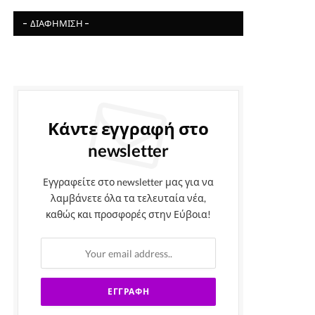
- ΔΙΑΦΉΜΙΣΗ -
Κάντε εγγραφή στο
newsletter
Εγγραφείτε στο newsletter μας για να
λαμβάνετε όλα τα τελευταία νέα,
καθώς και προσφορές στην Εύβοια!