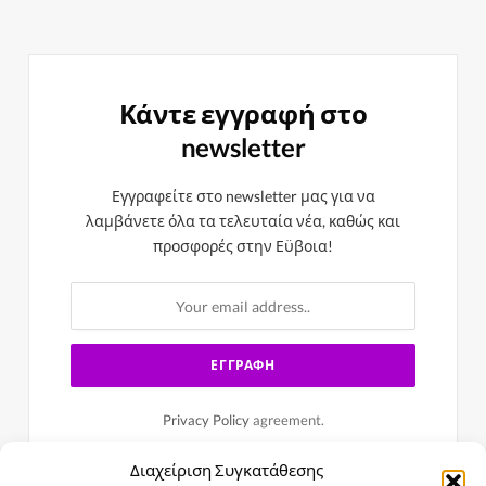
Κάντε εγγραφή στο
newsletter
Εγγραφείτε στο newsletter μας για να
λαμβάνετε όλα τα τελευταία νέα, καθώς και
προσφορές στην Εϋβοια!
Privacy Policy
agreement.
Διαχείριση Συγκατάθεσης