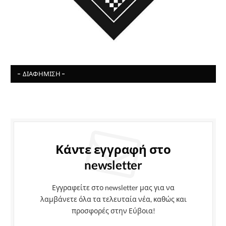
- ΔΙΑΦΉΜΙΣΗ -
Κάντε εγγραφή στο
newsletter
Εγγραφείτε στο newsletter μας για να
λαμβάνετε όλα τα τελευταία νέα, καθώς και
προσφορές στην Εύβοια!